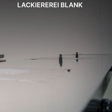
LACKIEREREI BLANK