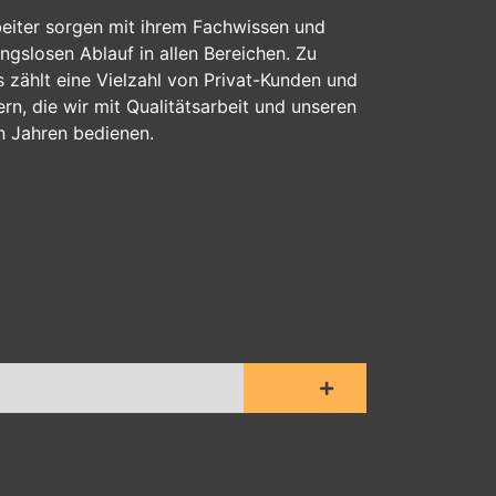
beiter sorgen mit ihrem Fachwissen und
gslosen Ablauf in allen Bereichen. Zu
zählt eine Vielzahl von Privat-Kunden und
n, die wir mit Qualitätsarbeit und unseren
en Jahren bedienen.