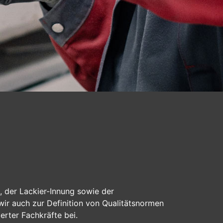
, der Lackier-Innung sowie der
r auch zur Definition von Qualitätsnormen
erter Fachkräfte bei.