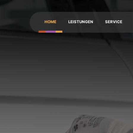
HOME
LEISTUNGEN
SERVICE