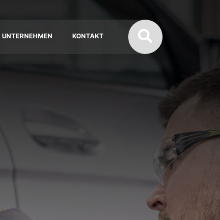
UNTERNEHMEN
KONTAKT