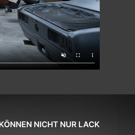
 KÖNNEN NICHT NUR LACK