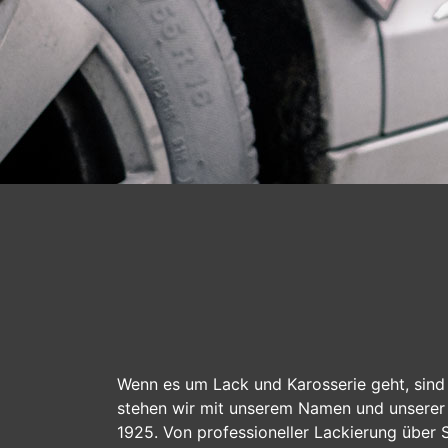
Wenn es um Lack und Karosserie geht, sind 
stehen wir mit unserem Namen und unserer 
1925. Von professioneller Lackierung über S