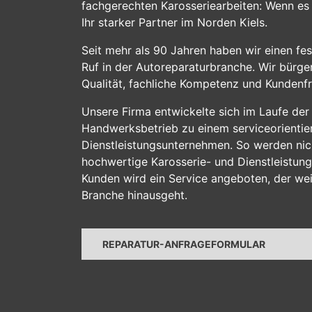
fachgerechten Karosseriearbeiten: Wenn es 
Ihr starker Partner im Norden Kiels.
Seit mehr als 90 Jahren haben wir einen fe
Ruf in der Autoreparaturbranche. Wir bürg
Qualität, fachliche Kompetenz und Kundenfr
Unsere Firma entwickelte sich im Laufe der
Handwerksbetrieb zu einem serviceorientie
Dienstleistungsunternehmen. So werden nich
hochwertige Karosserie- und Dienstleistun
Kunden wird ein Service angeboten, der wei
Branche hinausgeht.
REPARATUR-ANFRAGEFORMULAR